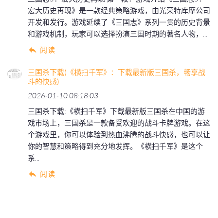
宏大历史再现》是一款经典策略游戏，由光荣特库摩公司
开发和发行。游戏延续了《三国志》系列一贯的历史背景
和游戏机制，玩家可以选择扮演三国时期的著名人物，...
阅读
三国杀下载(《横扫千军》：下载最新版三国杀，畅享战
斗的快感)
2026-01-10 08:18:03
三国杀下载:《横扫千军》下载最新版三国杀在中国的游
戏市场上，三国杀是一款备受欢迎的战斗卡牌游戏。在这
个游戏里，你可以体验到热血沸腾的战斗快感，也可以让
你的智慧和策略得到充分地发挥。《横扫千军》是这个
系...
阅读