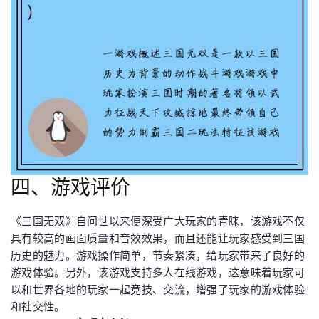
四、游戏评价
《三国无双》自问世以来便深受广大玩家的青睐，该游戏不仅
具有较高的画面质量和音效效果，而且还能让玩家感受到三国
历史的魅力。游戏操作简单，节奏紧凑，给玩家带来了良好的
游戏体验。另外，该游戏支持多人在线游戏，这意味着玩家可
以和世界各地的玩家一起竞技、交流，增强了玩家的游戏体验
和社交性。