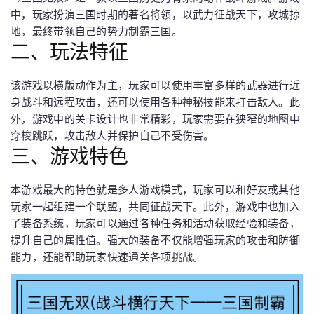
中，玩家扮演三国时期的著名将领，以武力征战天下，攻城掠
地，最终带领自己的势力制霸三国。
二、玩法特征
该游戏以横版动作为主，玩家可以使用丰富多样的武器进行近
身战斗和远程攻击，还可以使用各种神秘技能来打击敌人。此
外，游戏中的关卡设计也非常精彩，玩家需要在狭窄的地图中
穿梭跳跃，攻击敌人并保护自己不受伤害。
三、游戏特色
本游戏最大的特色就是多人游戏模式，玩家可以和好友或其他
玩家一起组建一个联盟，共同征战天下。此外，游戏中也加入
了装备系统，玩家可以通过各种任务和活动获取经验和装备，
提升自己的属性值。强大的装备不仅能增强玩家的攻击和防御
能力，还能帮助玩家快速通关各项挑战。