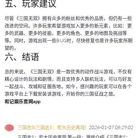
五、玩家建议
尽管《三国无双》拥有众多的粉丝和优秀的品质，但仍有一些
改进的空间。许多玩家希望游戏加入更多的新元素，比如：更
多的武器、更多的技能、更多的角色、更多的地图及挑战等
等。同时，游戏出现一些BUG时，尽快修复也是许多玩家所期
望的。
六、结语
总的来说，《三国无双》是一款优秀的动作战斗游戏，不仅有
精心设计的玩法和剧情，而且支持多人联机玩法，可以与好友
一起战斗、攻城和征服各地。如今，感兴趣的玩家可以在各个
游戏平台上下载安装该游戏，开始你的三国征战之旅。
和记娱乐官网app
三国志5(三国志5：宏大历史再现)
2026-01-07 08:29:02
三国志5：宏大历史再现 第一段：游戏介绍《三国志5：