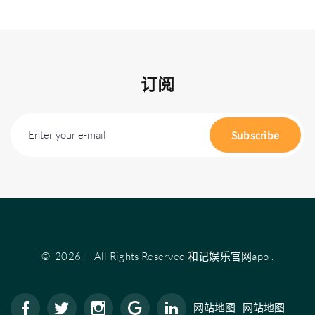
订阅
Enter your e-mail
Subscribe
©
2026
.
- All Rights Reserved
和记娱乐官网app
.
网站地图
网站地图