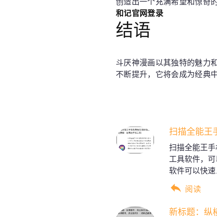
创造出一个充满希望和惊奇
和记官网登录
结语
斗厌神漫画以其独特的魅力
不断提升，它将会成为经典
扫描全能王
扫描全能王手
工具软件，可
软件可以快速..
阅读
新标题：纵