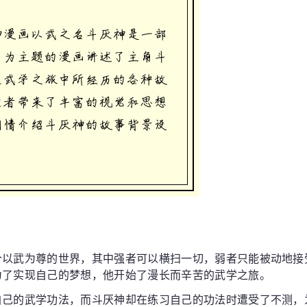
个以武为尊的世界，其中强者可以横扫一切，弱者只能被动地接
为了实现自己的梦想，他开始了漫长而辛苦的武学之旅。
自己的武学功法，而斗厌神却在练习自己的功法时遭受了不测，