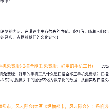
的未来！
和深刻的内涵，在漫迷中享有很高的声誉。我相信，随着人们对
中的经典，占据着我们的文化记忆！
手机免费版(扫描全能王 免费版：好用的手机工具)
2026
机免费版：好用的手机工具什么是扫描全能王手机免费版？扫描
以将手机摄像头中的图像转化为数字化的数据，从而实现扫描文
.
横都市，风云际会(续写《纵横都市，风云际会》：扬帆远