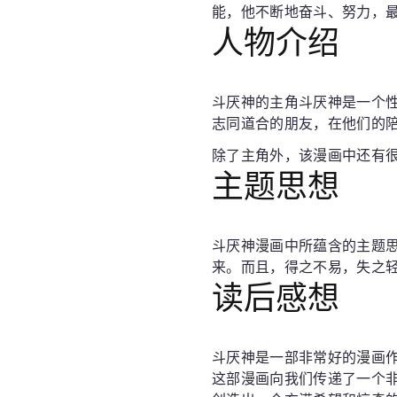
能，他不断地奋斗、努力，
人物介绍
斗厌神的主角斗厌神是一个
志同道合的朋友，在他们的
除了主角外，该漫画中还有
主题思想
斗厌神漫画中所蕴含的主题
来。而且，得之不易，失之
读后感想
斗厌神是一部非常好的漫画
这部漫画向我们传递了一个