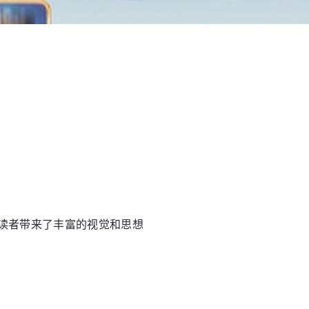
读者带来了丰富的视觉和思想