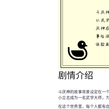
剧情介绍
斗厌神的故事背景设定在一
小立志成为一名武学大师，
在这个世界里，每个人都有