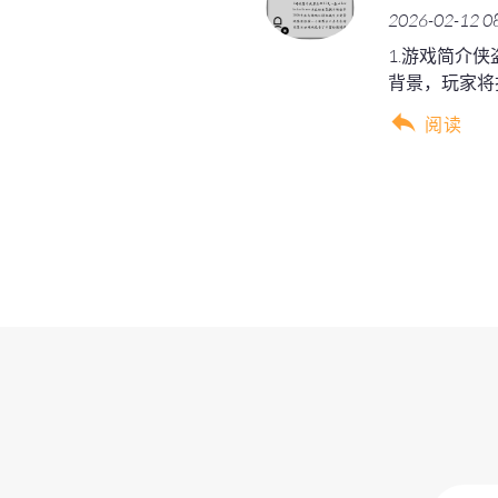
2026-02-12 0
1.游戏简介侠
背景，玩家将
阅读