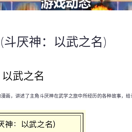
(斗厌神：以武之名)
：以武之名
的漫画，讲述了主角斗厌神在武学之旅中所经历的各种故事，给