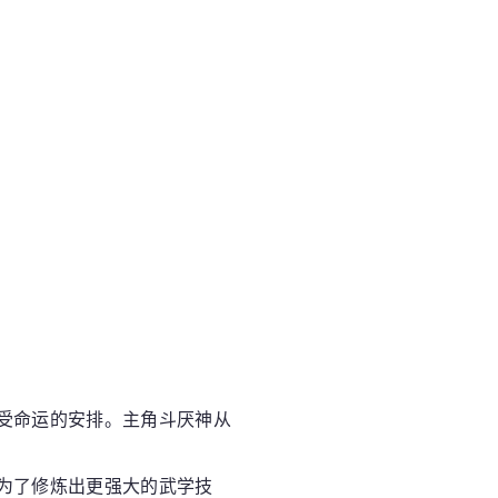
受命运的安排。主角斗厌神从
为了修炼出更强大的武学技