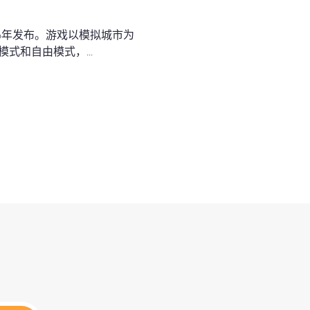
2006年发布。游戏以模拟城市为
和自由模式，...