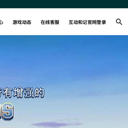
心
游戏动态
在线客服
互动和记官网登录
名)