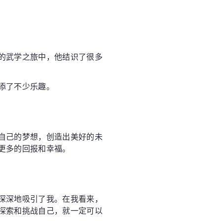
的武学之旅中，他结识了很多
添了不少乐趣。
自己的梦想，创造出美好的未
更多的回报和幸福。
深深地吸引了我。在我看来，
探索和挑战自己，就一定可以