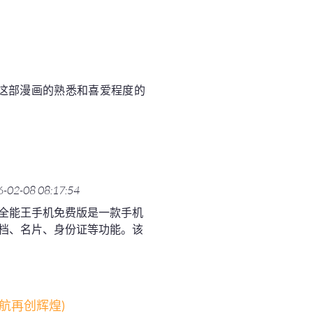
这部漫画的熟悉和喜爱程度的
-02-08 08:17:54
全能王手机免费版是一款手机
档、名片、身份证等功能。该
航再创辉煌)